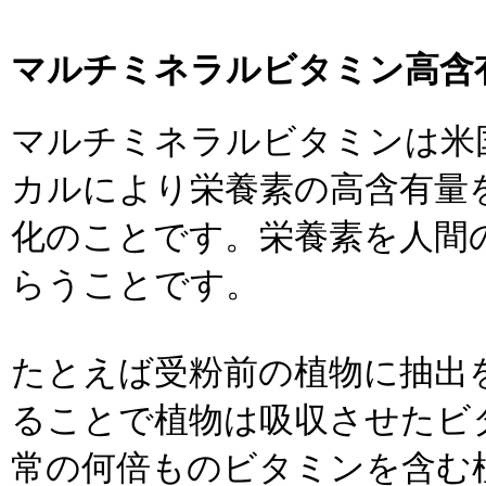
マルチミネラルビタミン高含
マルチミネラルビタミンは米
カルにより栄養素の高含有量
化のことです。栄養素を人間
らうことです。
たとえば受粉前の植物に抽出
ることで植物は吸収させたビ
常の何倍ものビタミンを含む