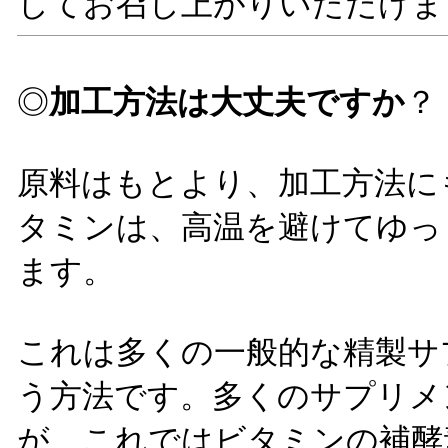
してお召し上がりいただけま
◎
加工方法は大丈夫ですか
？
原料はもとより、加工方法に
タミンは、高温を避けてゆっ
ます。
これは多くの一般的な精製サ
う方法です。多くのサプリメ
が、これではビタミンの補酵