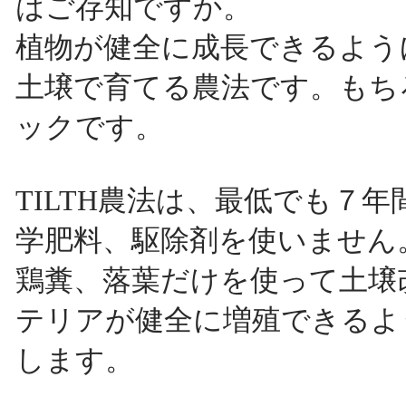
はご存知ですか。
植物が健全に成長できるよう
土壌で育てる農法です。もち
ックです。
TILTH農法は、最低でも７
学肥料、駆除剤を使いません
鶏糞、落葉だけを使って土壌
テリアが健全に増殖できるよ
します。