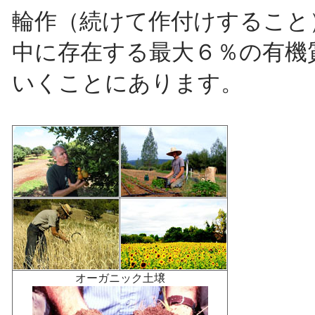
輪作（続けて作付けすること
中に存在する最大６％の有機
いくことにあります。
オーガニック土壌