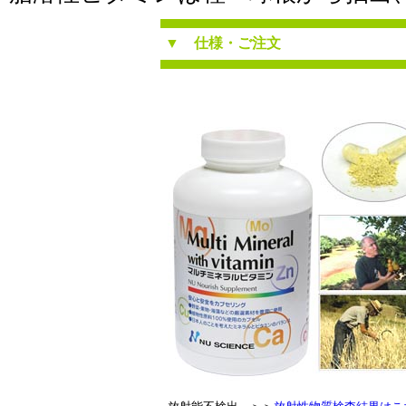
▼
仕様・ご注文