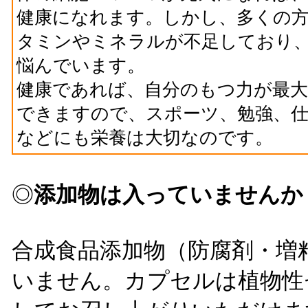
健康になれます。しかし、多くの
タミンやミネラルが不足しており
悩んでいます。
健康であれば、自分のもつ力が最大
できますので、スポーツ、勉強、仕
などにも栄養は大切なのです。
◎
添加物は入っていませんか
合成食品添加物（防腐剤・増
いません。カプセルは植物性